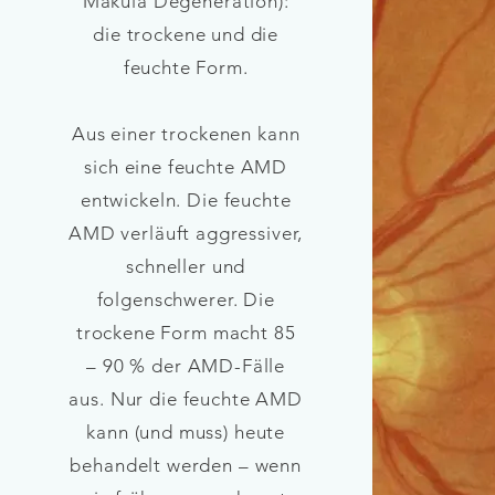
Makula Degeneration):
die trockene und die
feuchte Form.
Aus einer trockenen kann
sich eine feuchte AMD
entwickeln. Die feuchte
AMD verläuft aggressiver,
schneller und
folgenschwerer. Die
trockene Form macht 85
– 90 % der AMD-Fälle
aus.
Nur die feuchte AMD
kann (und muss) heute
behandelt werden – wenn