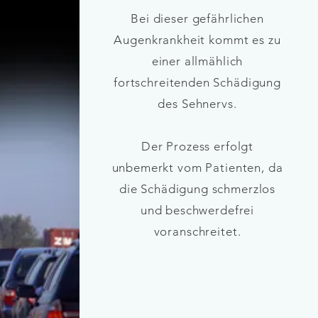
Bei dieser gefährlichen
Augenkrankheit kommt es zu
einer allmählich
fortschreitenden Schädigung
des Sehnervs.
Der Prozess erfolgt
unbemerkt vom Patienten, da
die Schädigung schmerzlos
und beschwerdefrei
voranschreitet.