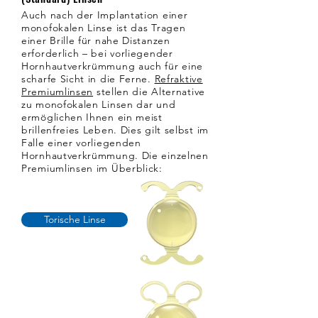
Auch nach der Implantation einer
monofokalen Linse ist das Tragen
einer Brille für nahe Distanzen
erforderlich – bei vorliegender
Hornhautverkrümmung auch für eine
scharfe Sicht in die Ferne.
Refraktive
Premiumlinsen
stellen die Alternative
zu monofokalen Linsen dar und
ermöglichen Ihnen ein meist
brillenfreies Leben. Dies gilt selbst im
Falle einer vorliegenden
Hornhautverkrümmung. Die einzelnen
Premiumlinsen im Überblick:
Torische Linse