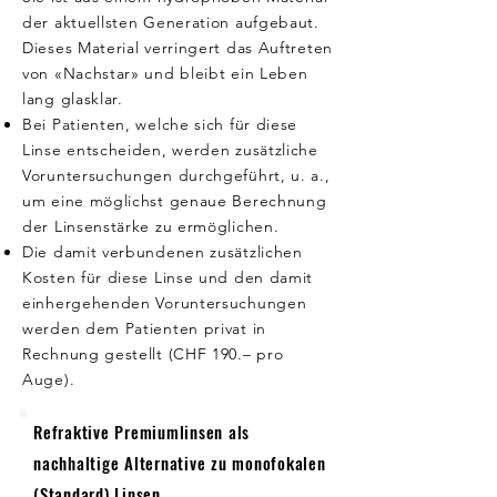
der aktuellsten Generation aufgebaut.
Dieses Material verringert das Auftreten
von «Nachstar» und bleibt ein Leben
lang glasklar.
Bei Patienten, welche sich für diese
Linse entscheiden, werden zusätzliche
Voruntersuchungen durchgeführt, u. a.,
um eine möglichst genaue Berechnung
der Linsenstärke zu ermöglichen.
Die damit verbundenen zusätzlichen
Kosten für diese Linse und den damit
einhergehenden Voruntersuchungen
werden dem Patienten privat in
Rechnung gestellt (CHF 190.– pro
Auge).
Refraktive Premiumlinsen als
nachhaltige Alternative zu monofokalen
(Standard) Linsen