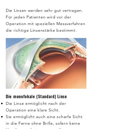
Die Linsen werden sehr gut vertragen.
Für jeden Patienten wird vor der
Operation mit speziellen Messverfahren
die richtige Linsenstärke bestimmt.
Die monofokale (Standard) Linse
Die Linse ermöglicht nach der
Operation eine klare Sicht.
Sie ermöglicht auch eine scharfe Sicht
in die Ferne ohne Brille, sofern keine