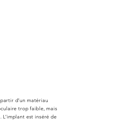
partir d’un matériau
ulaire trop faible, mais
 L’implant est inséré de