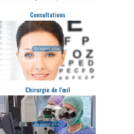
Consultations
En savoir plus
Chirurgie de l'œil
En savoir plus