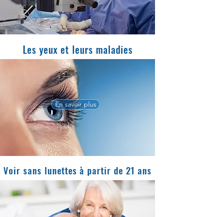
Les yeux et leurs maladies
En savoir plus
Voir sans lunettes à partir de 21 ans