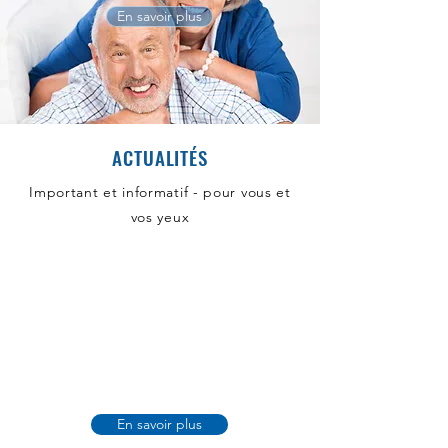
En savoir plus
ACTUALITÉS
Important et informatif - pour vous et
vos yeux
En savoir plus